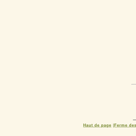
Haut de page
|
Ferme des