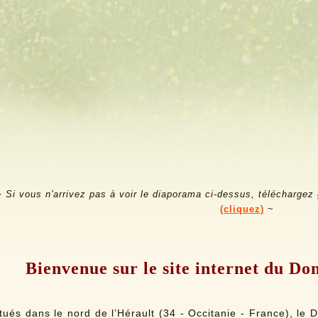
~ Si vous n'arrivez pas à voir le diaporama ci-dessus, téléchargez
(cliquez)
~
Bienvenue sur le site internet du Do
tués dans le nord de l’Hérault (34 - Occitanie - France), le 