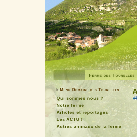
Ferme des Tourelles
A
Menu Domaine des Tourelles
Qui sommes nous ?
Notre ferme
Articles et reportages
Les ACTU !
Autres animaux de la ferme