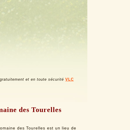
 gratuitement et en toute sécurité
VLC
maine des Tourelles
Domaine des Tourelles est un lieu de